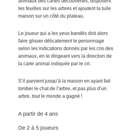
animaux des cartes découvertes, disposent 
les feuilles sur les arbres et ajoutent la tuile 
maison sur un côté du plateau.
Le joueur qui a les yeux bandés doit alors 
faire glisser délicatement le personnage 
selon les indications donnés par les cris des 
animaux, en le dirigeant vers la direction de 
la carte animal indiquée par le cri.
S’il parvient jusqu’à la maison en ayant fait 
tomber le chat de l’arbre, et pas plus d’un 
arbre, tout le monde a gagné !
A partir de 4 ans
De 2 à 5 joueurs 