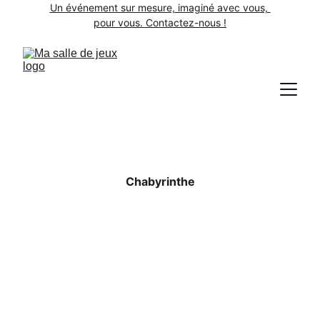
Un événement sur mesure, imaginé avec vous, 
pour vous. Contactez-nous !
Chabyrinthe