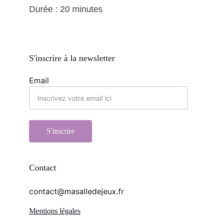
Durée : 20 minutes
S'inscrire à la newsletter
Email
S'inscrire
Contact
contact@masalledejeux.fr
Mentions légales