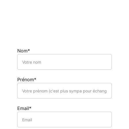
Nom*
Prénom*
Email*