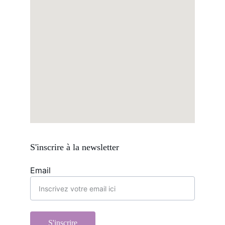
S'inscrire à la newsletter
Email
S'inscrire