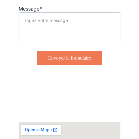
Message*
Envoyer le formulaire