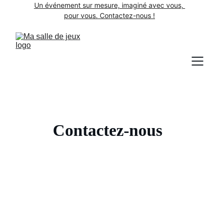
Un événement sur mesure, imaginé avec vous, 
pour vous. Contactez-nous !
Contactez-nous