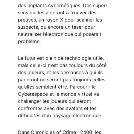
des implants cybernétiques. Des super-
sens qui les aideront à trouver des 
preuves, un rayon-X pour scanner les 
suspects, ou encore un taser pour 
neutraliser l’électronique qui poserait 
problème.
Le futur est plein de technologie utile, 
mais celle-ci n’est pas toujours du côté 
des joueurs, et les personnes à qui ils 
parleront ne seront pas toujours celles 
qu’elles semblent être. Parcourir le 
Cyberespace et le monde virtuel va 
challenger les joueurs qui seront 
confrontés avec des avatars et les 
difficultés d’un paysage électronique.
Dans Chronicles of Crime : 2400, les 