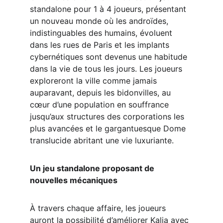
standalone pour 1 à 4 joueurs, présentant 
un nouveau monde où les androïdes, 
indistinguables des humains, évoluent 
dans les rues de Paris et les implants 
cybernétiques sont devenus une habitude 
dans la vie de tous les jours. Les joueurs 
exploreront la ville comme jamais 
auparavant, depuis les bidonvilles, au 
cœur d’une population en souffrance 
jusqu’aux structures des corporations les 
plus avancées et le gargantuesque Dome 
translucide abritant une vie luxuriante.
Un jeu standalone proposant de 
nouvelles mécaniques
À travers chaque affaire, les joueurs 
auront la possibilité d’améliorer Kalia avec 