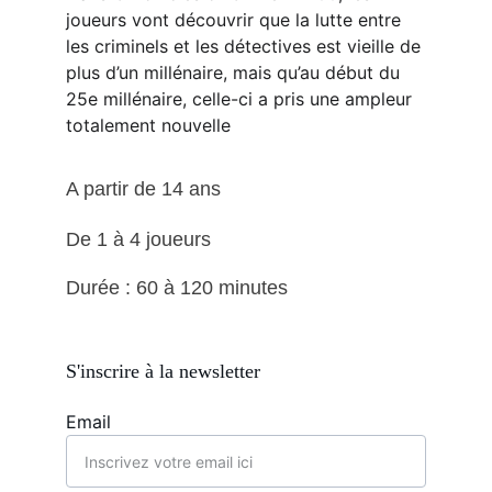
joueurs vont découvrir que la lutte entre 
les criminels et les détectives est vieille de 
plus d’un millénaire, mais qu’au début du 
25e millénaire, celle-ci a pris une ampleur 
totalement nouvelle
A partir de 14 ans
De 1 à 4 joueurs 
Durée : 60 à 120 minutes
S'inscrire à la newsletter
Email