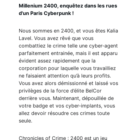
Millenium 2400, enquêtez dans les rues 
d'un Paris Cyberpunk !
Nous sommes en 2400, et vous êtes Kalia 
Lavel. Vous avez rêvé que vous 
combattiez le crime telle une cyber-agent 
parfaitement entrainée, mais il est apparu 
évident assez rapidement que la 
corporation pour laquelle vous travailliez 
ne faisaient attention qu’à leurs profits. 
Vous avez alors démissionné et laissé vos 
privilèges de la force d’élite BelCor 
derrière vous. Maintenant, dépouillée de 
votre badge et vos cyber-implants, vous 
allez devoir résoudre ces crimes toute 
seule.
Chronicles of Crime : 2400 est un jeu 