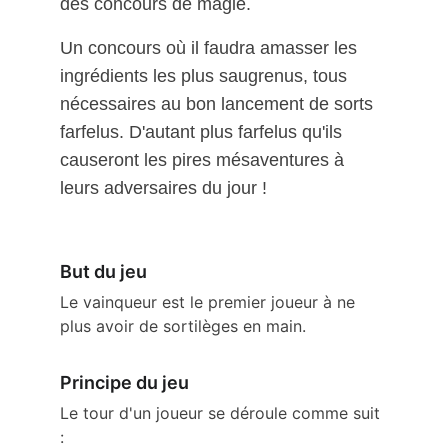
des concours de magie. 
Un concours où il faudra amasser les 
ingrédients les plus saugrenus, tous 
nécessaires au bon lancement de sorts 
farfelus. D'autant plus farfelus qu'ils 
causeront les pires mésaventures à 
leurs adversaires du jour !
But du jeu
Le vainqueur est le premier joueur à ne 
plus avoir de sortilèges en main.
Principe du jeu
Le tour d'un joueur se déroule comme suit 
: 