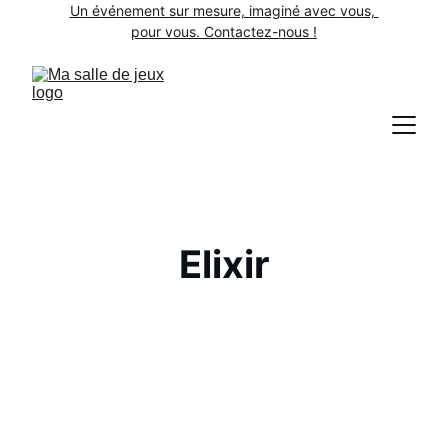
Un événement sur mesure, imaginé avec vous, 
pour vous. Contactez-nous !
Elixir