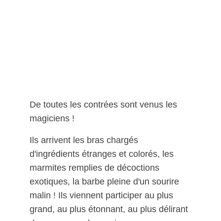
De toutes les contrées sont venus les 
magiciens ! 
Ils arrivent les bras chargés 
d'ingrédients étranges et colorés, les 
marmites remplies de décoctions 
exotiques, la barbe pleine d'un sourire 
malin ! Ils viennent participer au plus 
grand, au plus étonnant, au plus délirant 