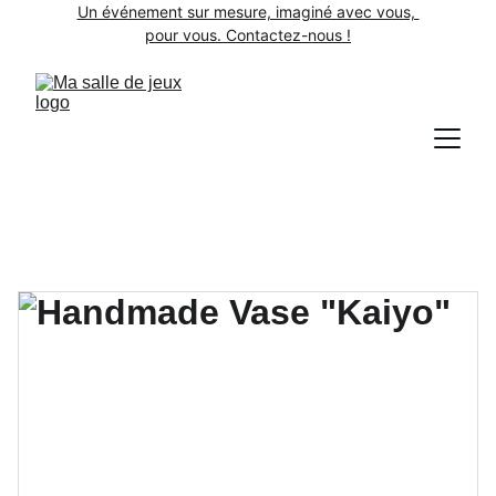
Un événement sur mesure, imaginé avec vous, 
pour vous. Contactez-nous !