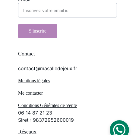
S'inscrire
Contact
contact@masalledejeux.fr
Mentions légales
Me contacter
Conditions Générales de Vente
06 14 87 21 23
Siret : 98372952600019
Réseaux