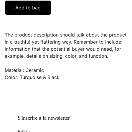
Add to bag
The product description should talk about the product
in a truthful yet flattering way. Remember to include
information that the potential buyer would need, for
example, details on sizing, color, and function.
Material: Ceramic
Color: Turquoise & Black
S'inscrire à la newsletter
Email