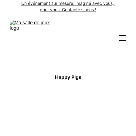
Un événement sur mesure, imaginé avec vous, 
pour vous. Contactez-nous !
Happy Pigs