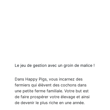
Le jeu de gestion avec un groin de malice !
Dans Happy Pigs, vous incarnez des 
fermiers qui élèvent des cochons dans 
une petite ferme familiale. Votre but est 
de faire prospérer votre élevage et ainsi 
de devenir le plus riche en une année.