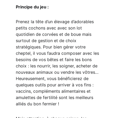
Principe du jeu :
Prenez la tête d’un élevage d’adorables 
petits cochons avec avec son lot 
quotidien de corvées et de boue mais 
surtout de gestion et de choix 
stratégiques. Pour bien gérer votre 
cheptel, il vous faudra composer avec les 
besoins de vos bêtes et faire les bons 
choix : les nourrir, les soigner, acheter de 
nouveaux animaux ou vendre les vôtres… 
Heureusement, vous bénéficierez de 
quelques outils pour arriver à vos fins : 
vaccins, compléments alimentaires et 
amulettes de fertilité sont les meilleurs 
alliés du bon fermier !