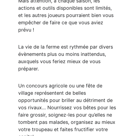
Mais attention, à chaque saison, les 
actions et outils disponibles sont limités, 
et les autres joueurs pourraient bien vous 
empêcher de faire ce que vous aviez 
prévu !
La vie de la ferme est rythmée par divers 
évènements plus ou moins inattendus, 
auxquels vous feriez mieux de vous 
préparer.
Un concours agricole ou une fête de 
village représentent de belles 
opportunités pour briller au détriment de 
vos rivaux… Nourrissez vos bêtes pour les 
faire grossir, soignez-les pour qu’elles ne 
tombent pas malades, organisez au mieux 
votre troupeau et faites fructifier votre 