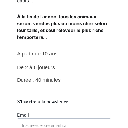
capital.
À la fin de l’année, tous les animaux 
seront vendus plus ou moins cher selon 
leur taille, et seul l’éleveur le plus riche 
l’emportera…
A partir de 10 ans
De 2 à 6 joueurs 
Durée : 40 minutes
S'inscrire à la newsletter
Email