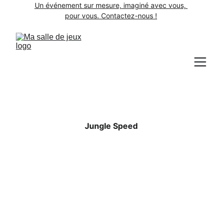
Un événement sur mesure, imaginé avec vous, 
pour vous. Contactez-nous !
Jungle Speed