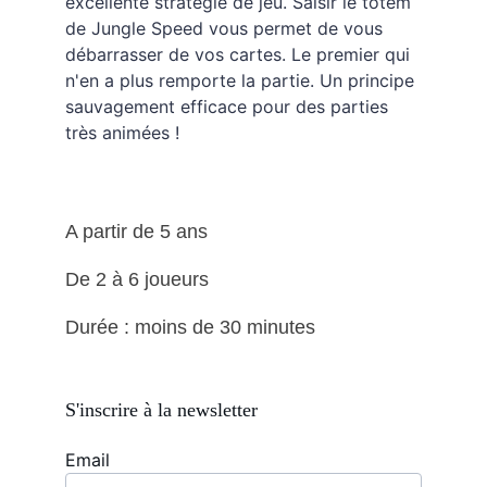
excellente stratégie de jeu. Saisir le totem 
de Jungle Speed vous permet de vous 
débarrasser de vos cartes. Le premier qui 
n'en a plus remporte la partie. Un principe 
sauvagement efficace pour des parties 
très animées !
A partir de 5 ans
De 2 à 6 joueurs 
Durée : moins de 30 minutes
S'inscrire à la newsletter
Email