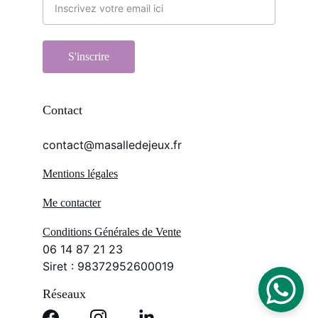
S'inscrire
Contact
contact@masalledejeux.fr
Mentions légales
Me contacter
Conditions Générales de Vente
06 14 87 21 23
Siret : 98372952600019
Réseaux