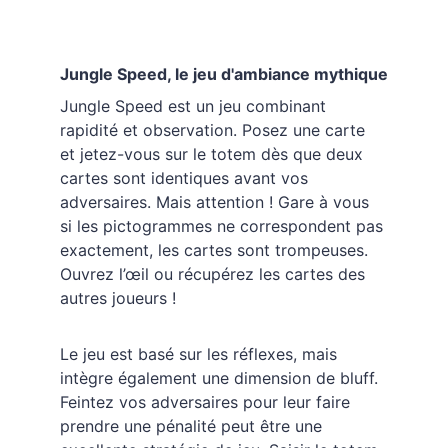
Jungle Speed, le jeu d'ambiance mythique
Jungle Speed est un jeu combinant 
rapidité et observation. Posez une carte 
et jetez-vous sur le totem dès que deux 
cartes sont identiques avant vos 
adversaires. Mais attention ! Gare à vous 
si les pictogrammes ne correspondent pas 
exactement, les cartes sont trompeuses. 
Ouvrez l’œil ou récupérez les cartes des 
autres joueurs !
Le jeu est basé sur les réflexes, mais 
intègre également une dimension de bluff. 
Feintez vos adversaires pour leur faire 
prendre une pénalité peut être une 