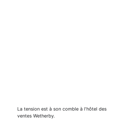
La tension est à son comble à l'hôtel des 
ventes Wetherby.