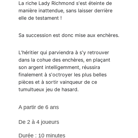
La riche Lady Richmond s'est éteinte de 
manière inattendue, sans laisser derrière 
elle de testament !
Sa succession est donc mise aux enchères.
L'héritier qui parviendra à s'y retrouver 
dans la cohue des enchères, en plaçant 
son argent intelligemment, réussira 
finalement à s'octroyer les plus belles 
pièces et à sortir vainqueur de ce 
tumultueux jeu de hasard. 
A partir de 6 ans
De 2 à 4 joueurs 
Durée : 10 minutes