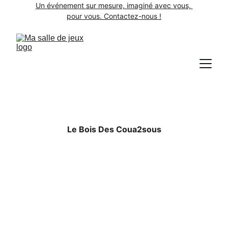
Un événement sur mesure, imaginé avec vous, 
pour vous. Contactez-nous !
Le Bois Des Coua2sous