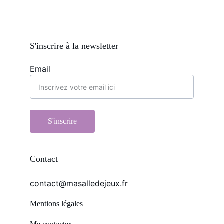
S'inscrire à la newsletter
Email
S'inscrire
Contact
contact@masalledejeux.fr
Mentions légales