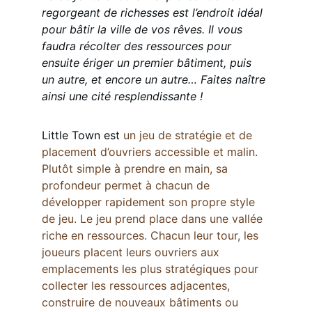
regorgeant de richesses est l’endroit idéal 
pour bâtir la ville de vos rêves. Il vous 
faudra récolter des ressources pour 
ensuite ériger un premier bâtiment, puis 
un autre, et encore un autre… Faites naître 
ainsi une cité resplendissante !
Little Town
 est
 un jeu de stratégie et de 
placement d’ouvriers accessible et malin. 
Plutôt simple à prendre en main, sa 
profondeur permet à chacun de 
développer rapidement son propre style 
de jeu. Le jeu prend place dans une vallée 
riche en ressources. Chacun leur tour, les 
joueurs placent leurs ouvriers aux 
emplacements les plus stratégiques pour 
collecter les ressources adjacentes, 
construire de nouveaux bâtiments ou 