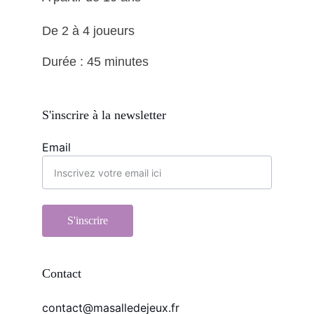
De 2 à 4 joueurs 
Durée : 45 minutes
S'inscrire à la newsletter
Email
S'inscrire
Contact
contact@masalledejeux.fr