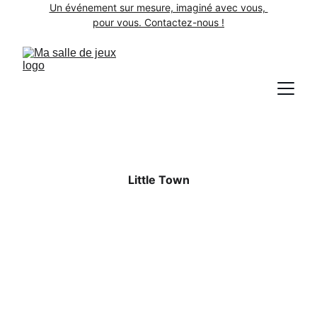
Un événement sur mesure, imaginé avec vous, 
pour vous. Contactez-nous !
Little Town