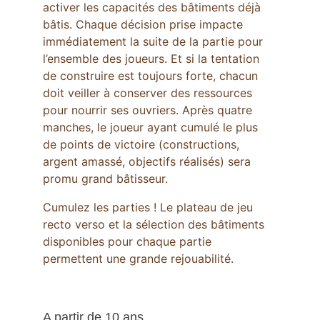
activer les capacités des bâtiments déjà 
bâtis. Chaque décision prise impacte 
immédiatement la suite de la partie pour 
l’ensemble des joueurs. Et si la tentation 
de construire est toujours forte, chacun 
doit veiller à conserver des ressources 
pour nourrir ses ouvriers. Après quatre 
manches, le joueur ayant cumulé le plus 
de points de victoire (constructions, 
argent amassé, objectifs réalisés) sera 
promu grand bâtisseur.
Cumulez les parties ! Le plateau de jeu 
recto verso et la sélection des bâtiments 
disponibles pour chaque partie 
permettent une grande rejouabilité.
A partir de 10 ans