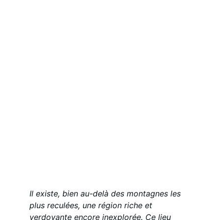
Il existe, bien au-delà des montagnes les 
plus reculées, une région riche et 
verdoyante encore inexplorée. Ce lieu 