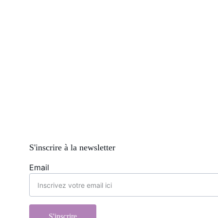
S'inscrire à la newsletter
Email
S'inscrire