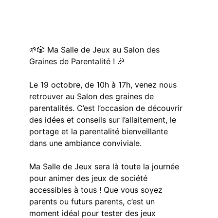
🌱🎲 Ma Salle de Jeux au Salon des 
Graines de Parentalité ! 🎉
Le 19 octobre, de 10h à 17h, venez nous 
retrouver au Salon des graines de 
parentalités. C’est l’occasion de découvrir 
des idées et conseils sur l’allaitement, le 
portage et la parentalité bienveillante 
dans une ambiance conviviale.
Ma Salle de Jeux sera là toute la journée 
pour animer des jeux de société 
accessibles à tous ! Que vous soyez 
parents ou futurs parents, c’est un 
moment idéal pour tester des jeux 