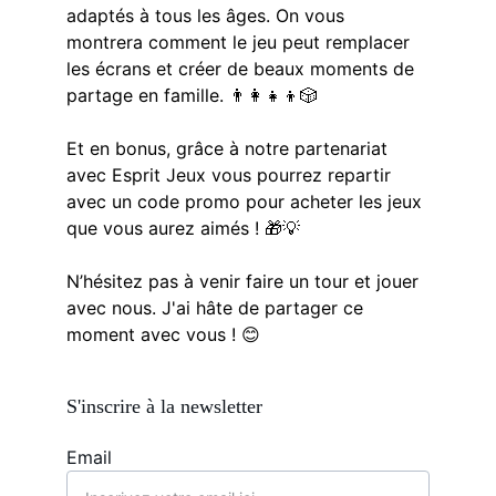
adaptés à tous les âges. On vous 
montrera comment le jeu peut remplacer 
les écrans et créer de beaux moments de 
partage en famille. 👨‍👩‍👧‍👦🎲
Et en bonus, grâce à notre partenariat 
avec Esprit Jeux vous pourrez repartir 
avec un code promo pour acheter les jeux 
que vous aurez aimés ! 🎁💡
N’hésitez pas à venir faire un tour et jouer 
avec nous. J'ai hâte de partager ce 
moment avec vous ! 😊
S'inscrire à la newsletter
Email