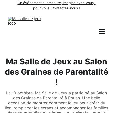
Un événement sur mesure, imaginé avec vous, 
pour vous. Contactez-nous !
Ma Salle de Jeux au Salon
des Graines de Parentalité
!
Le 19 octobre, Ma Salle de Jeux a participé au Salon
des Graines de Parentalité à Rouen. Une belle
occasion de montrer comment le jeu peut créer du
lien, remplacer les écrans et accompagner les familles