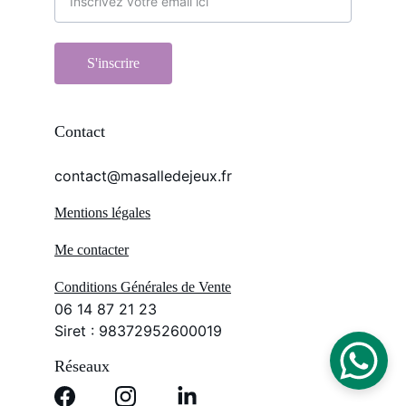
S'inscrire
Contact
contact@masalledejeux.fr
Mentions légales
Me contacter
Conditions Générales de Vente
06 14 87 21 23
Siret : 98372952600019
Réseaux