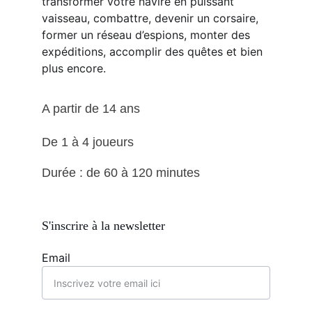
transformer votre navire en puissant 
vaisseau, combattre, devenir un corsaire, 
former un réseau d’espions, monter des 
expéditions, accomplir des quêtes et bien 
plus encore.
A partir de 14 ans
De 1 à 4 joueurs 
Durée : de 60 à 120 minutes
S'inscrire à la newsletter
Email