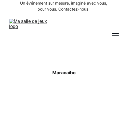
Un événement sur mesure, imaginé avec vous, 
pour vous. Contactez-nous !
Maracaibo