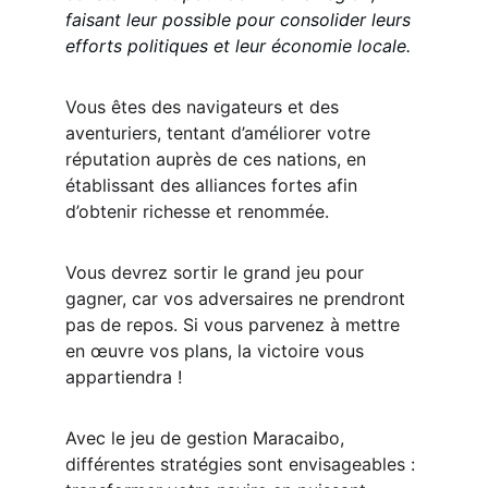
faisant leur possible pour consolider leurs 
efforts politiques et leur économie locale.
Vous êtes des navigateurs et des 
aventuriers, tentant d’améliorer votre 
réputation auprès de ces nations, en 
établissant des alliances fortes afin 
d’obtenir richesse et renommée.
Vous devrez sortir le grand jeu pour 
gagner, car vos adversaires ne prendront 
pas de repos. Si vous parvenez à mettre 
en œuvre vos plans, la victoire vous 
appartiendra !
Avec le jeu de gestion Maracaibo, 
différentes stratégies sont envisageables : 