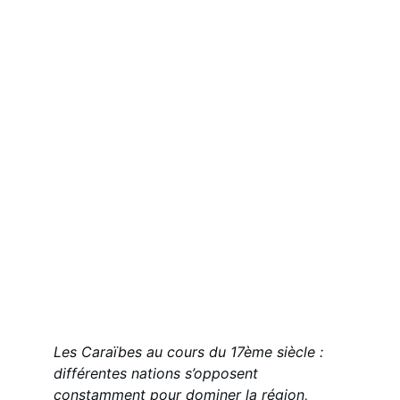
Les Caraïbes au cours du 17ème siècle : 
différentes nations s’opposent 
constamment pour dominer la région, 