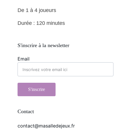
De 1 à 4 joueurs 
Durée : 120 minutes
S'inscrire à la newsletter
Email
S'inscrire
Contact
contact@masalledejeux.fr