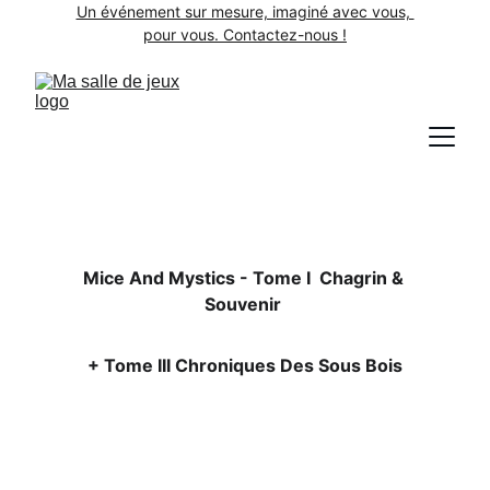
Un événement sur mesure, imaginé avec vous, 
pour vous. Contactez-nous !
Mice And Mystics - Tome I  Chagrin & 
Souvenir 
+ Tome III Chroniques Des Sous Bois