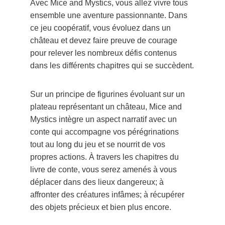
Avec Mice and Mystics, vous allez vivre tous 
ensemble une aventure passionnante. Dans 
ce jeu coopératif, vous évoluez dans un 
château et devez faire preuve de courage 
pour relever les nombreux défis contenus 
dans les différents chapitres qui se succèdent.
Sur un principe de figurines évoluant sur un 
plateau représentant un château, Mice and 
Mystics intègre un aspect narratif avec un 
conte qui accompagne vos pérégrinations 
tout au long du jeu et se nourrit de vos 
propres actions. À travers les chapitres du 
livre de conte, vous serez amenés à vous 
déplacer dans des lieux dangereux; à 
affronter des créatures infâmes; à récupérer 
des objets précieux et bien plus encore.