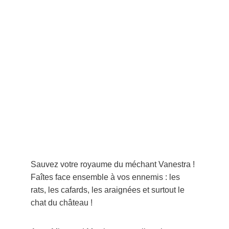
Sauvez votre royaume du méchant Vanestra ! 
Faîtes face ensemble à vos ennemis : les 
rats, les cafards, les araignées et surtout le 
chat du château !