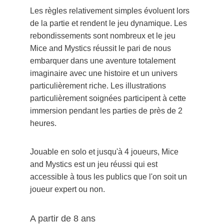
Les règles relativement simples évoluent lors 
de la partie et rendent le jeu dynamique. Les 
rebondissements sont nombreux et le jeu 
Mice and Mystics réussit le pari de nous 
embarquer dans une aventure totalement 
imaginaire avec une histoire et un univers 
particulièrement riche. Les illustrations 
particulièrement soignées participent à cette 
immersion pendant les parties de près de 2 
heures.
Jouable en solo et jusqu'à 4 joueurs, Mice 
and Mystics est un jeu réussi qui est 
accessible à tous les publics que l'on soit un 
joueur expert ou non.
A partir de 8 ans