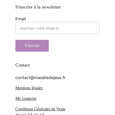
S'inscrire à la newsletter
Email
S'inscrire
Contact
contact@masalledejeux.fr
Mentions légales
Me contacter
Conditions Générales de Vente