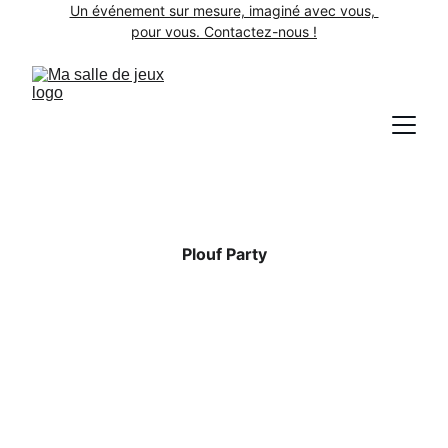
Un événement sur mesure, imaginé avec vous, 
pour vous. Contactez-nous !
Plouf Party