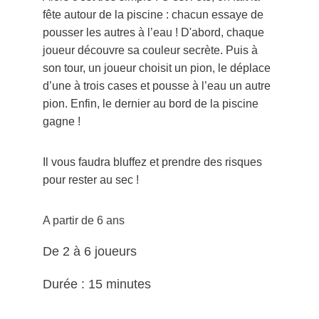
fête autour de la piscine : chacun essaye de 
pousser les autres à l’eau ! D'abord, chaque 
joueur découvre sa couleur secrète. Puis à 
son tour, un joueur choisit un pion, le déplace 
d’une à trois cases et pousse à l’eau un autre 
pion. Enfin, le dernier au bord de la piscine 
gagne !
Il vous faudra bluffez et prendre des risques 
pour rester au sec !
A partir de 6 ans
De 2 à 6 joueurs 
Durée : 15 minutes