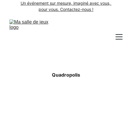
Un événement sur mesure, imaginé avec vous, 
pour vous. Contactez-nous !
Quadropolis