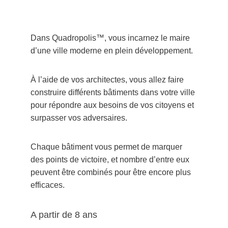
Dans Quadropolis™, vous incarnez le maire 
d’une ville moderne en plein développement. 
À l’aide de vos architectes, vous allez faire 
construire différents bâtiments dans votre ville 
pour répondre aux besoins de vos citoyens et 
surpasser vos adversaires. 
Chaque bâtiment vous permet de marquer 
des points de victoire, et nombre d’entre eux 
peuvent être combinés pour être encore plus 
efficaces.
A partir de 8 ans