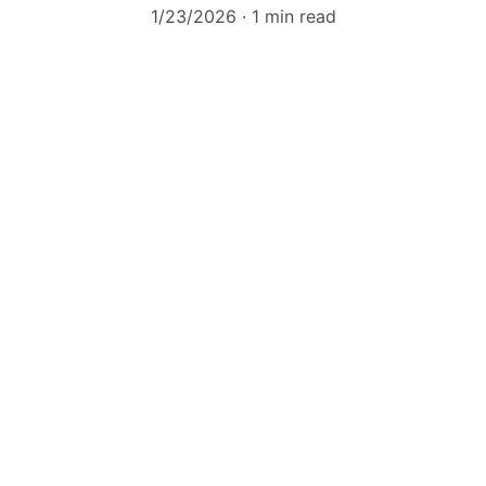
1/23/2026
1 min read