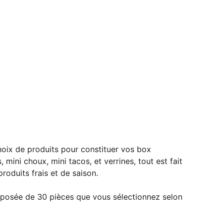
oix de produits pour constituer vos box 
, mini choux, mini tacos, et verrines, tout est fait 
roduits frais et de saison.
osée de 30 pièces que vous sélectionnez selon 