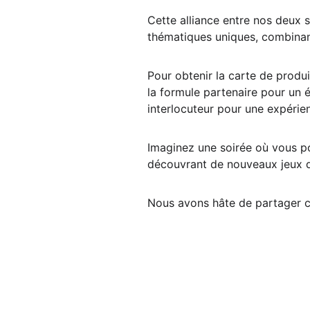
Cette alliance entre nos deux s
thématiques uniques, combinant
Pour obtenir la carte de produi
la formule partenaire pour un 
interlocuteur pour une expérie
Imaginez une soirée où vous p
découvrant de nouveaux jeux d
Nous avons hâte de partager 