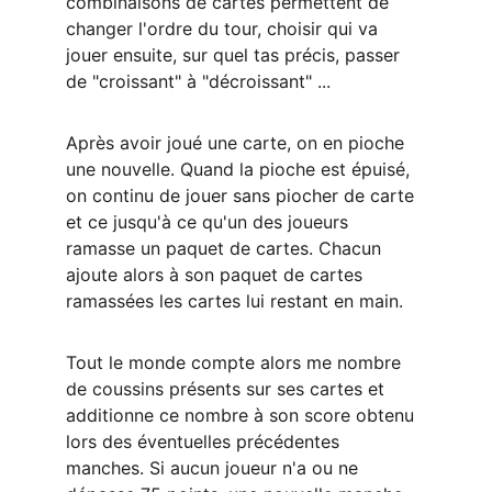
combinaisons de cartes permettent de 
changer l'ordre du tour, choisir qui va 
jouer ensuite, sur quel tas précis, passer 
de "croissant" à "décroissant" ...
Après avoir joué une carte, on en pioche 
une nouvelle. Quand la pioche est épuisé, 
on continu de jouer sans piocher de carte 
et ce jusqu'à ce qu'un des joueurs 
ramasse un paquet de cartes. Chacun 
ajoute alors à son paquet de cartes 
ramassées les cartes lui restant en main.
Tout le monde compte alors me nombre 
de coussins présents sur ses cartes et 
additionne ce nombre à son score obtenu 
lors des éventuelles précédentes 
manches. Si aucun joueur n'a ou ne 