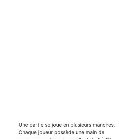
Une partie se joue en plusieurs manches. 
Chaque joueur possède une main de 