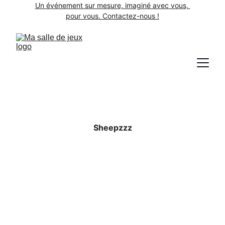
Un événement sur mesure, imaginé avec vous, 
pour vous. Contactez-nous !
Sheepzzz