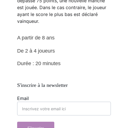
dépasse 75 points, une nouvelle manche 
est jouée. Dans le cas contraire, le joueur 
ayant le score le plus bas est déclaré 
vainqueur.
A partir de 8 ans
De 2 à 4 joueurs
Durée : 20 minutes
S'inscrire à la newsletter
Email