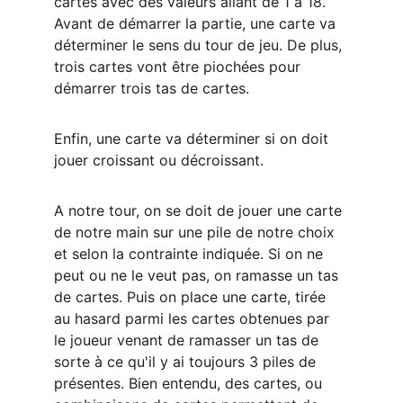
cartes avec des valeurs allant de 1 à 18. 
Avant de démarrer la partie, une carte va 
déterminer le sens du tour de jeu. De plus, 
trois cartes vont être piochées pour 
démarrer trois tas de cartes.
Enfin, une carte va déterminer si on doit 
jouer croissant ou décroissant.
A notre tour, on se doit de jouer une carte 
de notre main sur une pile de notre choix 
et selon la contrainte indiquée. Si on ne 
peut ou ne le veut pas, on ramasse un tas 
de cartes. Puis on place une carte, tirée 
au hasard parmi les cartes obtenues par 
le joueur venant de ramasser un tas de 
sorte à ce qu'il y ai toujours 3 piles de 
présentes. Bien entendu, des cartes, ou 