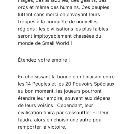
mages, des amazones, des géants, des 
orcs et même des humains. Ces peuples 
luttent sans merci en envoyant leurs 
troupes à la conquête de nouvelles 
régions : les civilisations les plus faibles 
seront impitoyablement chassées du 
monde de Small World !
Étendez votre empire !
En choisissant la bonne combinaison entre 
les 14 Peuples et les 20 Pouvoirs Spéciaux 
au bon moment, les joueurs pourront 
étendre leur empire, souvent aux dépens 
de leurs voisins ! Cependant, leur 
civilisation finira par s'essouffler - il leur 
faudra alors en choisir une autre pour 
remporter la victoire.