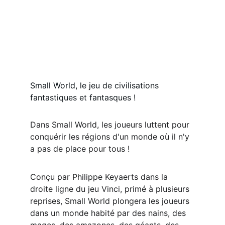
Small World, le jeu de civilisations 
fantastiques et fantasques !
Dans Small World, les joueurs luttent pour 
conquérir les régions d'un monde où il n'y 
a pas de place pour tous !
Conçu par Philippe Keyaerts dans la 
droite ligne du jeu Vinci, primé à plusieurs 
reprises, Small World plongera les joueurs 
dans un monde habité par des nains, des 