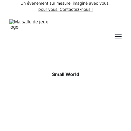
Un événement sur mesure, imaginé avec vous, 
pour vous. Contactez-nous !
Small World