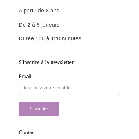
A partir de 8 ans
De 2 à 5 joueurs 
Durée : 60 à 120 minutes
S'inscrire à la newsletter
Email
S'inscrire
Contact