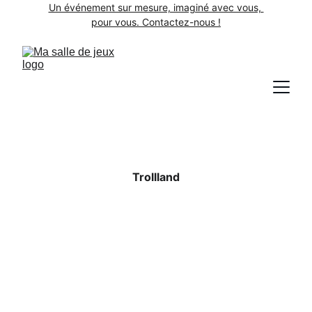
Un événement sur mesure, imaginé avec vous, 
pour vous. Contactez-nous !
Trollland