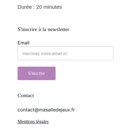
Durée : 20 minutes
S'inscrire à la newsletter
Email
S'inscrire
Contact
contact@masalledejeux.fr
Mentions légales