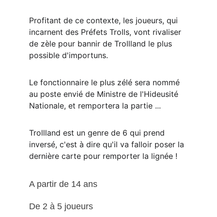
Profitant de ce contexte, les joueurs, qui 
incarnent des Préfets Trolls, vont rivaliser 
de zèle pour bannir de Trollland le plus 
possible d'importuns.
Le fonctionnaire le plus zélé sera nommé 
au poste envié de Ministre de l'Hideusité 
Nationale, et remportera la partie ...
Trollland est un genre de 6 qui prend 
inversé, c'est à dire qu'il va falloir poser la 
dernière carte pour remporter la lignée !
A partir de 14 ans
De 2 à 5 joueurs 